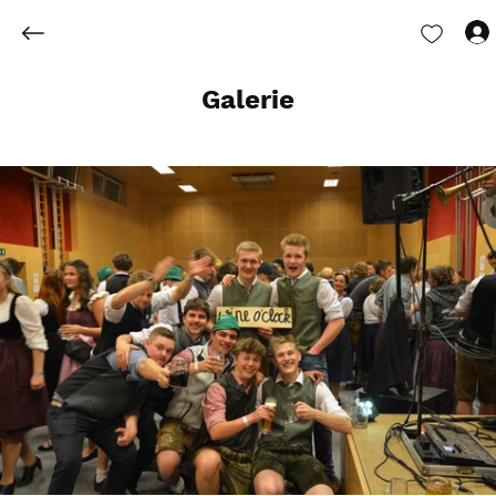
Galerie