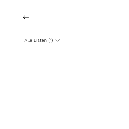
Alle Listen (1)