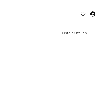
Anm
Liste erstellen