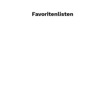
Favoritenlisten